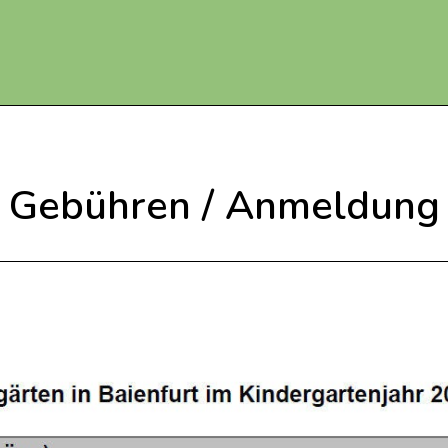
Gebühren / Anmeldung