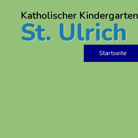
Katholischer Kindergarten
St. Ulrich
Startseite