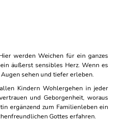
 Hier werden Weichen für ein ganzes
 ein äußerst sensibles Herz. Wenn es
n Augen sehen und tiefer erleben.
 allen Kindern Wohlergehen in jeder
vertrauen und Geborgenheit, woraus
tin ergänzend zum Familienleben ein
chenfreundlichen Gottes erfahren.