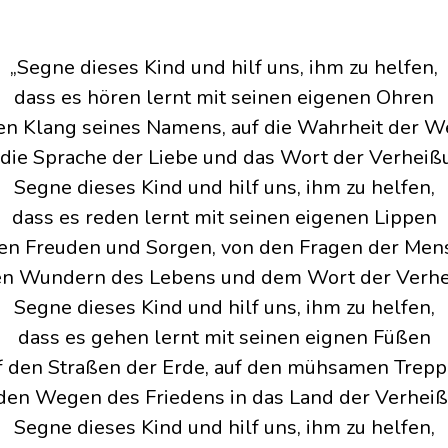
„Segne dieses Kind und hilf uns, ihm zu helfen,
dass es hören lernt mit seinen eigenen Ohren
en Klang seines Namens, auf die Wahrheit der W
 die Sprache der Liebe und das Wort der Verheiß
Segne dieses Kind und hilf uns, ihm zu helfen,
dass es reden lernt mit seinen eigenen Lippen
en Freuden und Sorgen, von den Fragen der Men
en Wundern des Lebens und dem Wort der Verhe
Segne dieses Kind und hilf uns, ihm zu helfen,
dass es gehen lernt mit seinen eignen Füßen
f den Straßen der Erde, auf den mühsamen Trepp
 den Wegen des Friedens in das Land der Verheiß
Segne dieses Kind und hilf uns, ihm zu helfen,