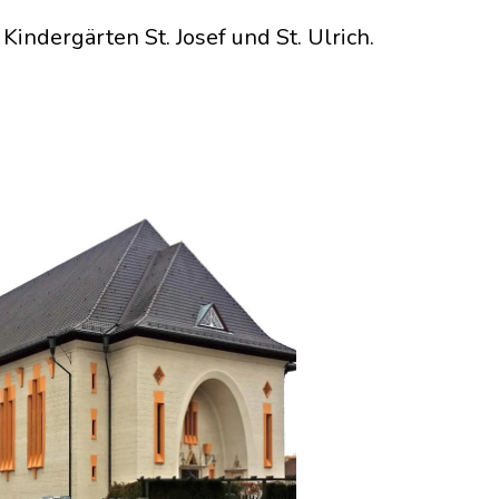
indergärten St. Josef und St. Ulrich.