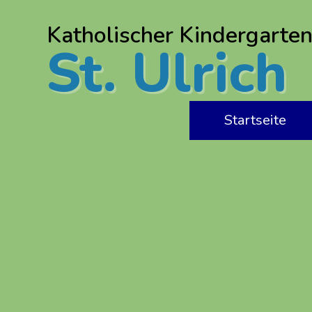
Katholischer Kindergarten
St. Ulrich
Startseite