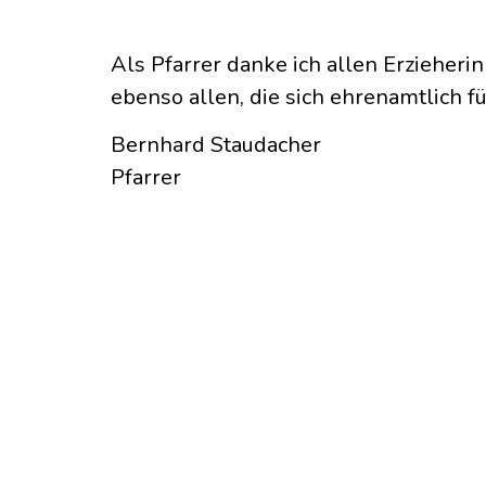
Als Pfarrer danke ich allen Erzieheri
ebenso allen, die sich ehrenamtlich 
Bernhard Staudacher
Pfarrer