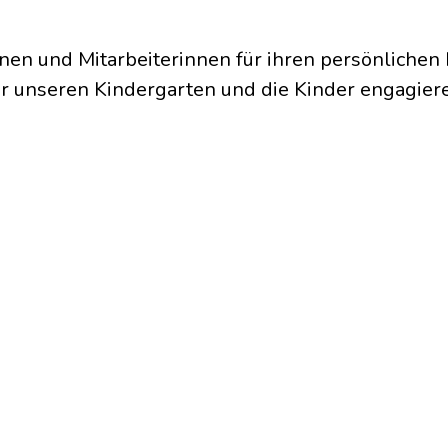
nnen und Mitarbeiterinnen für ihren persönlichen 
für unseren Kindergarten und die Kinder engagier