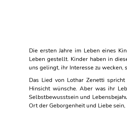
Die ersten Jahre im Leben eines Ki
Leben gestellt. Kinder haben in die
uns gelingt, ihr Interesse zu wecken,
Das Lied von Lothar Zenetti sprich
Hinsicht wünsche. Aber was ihr Le
Selbstbewusstsein und Lebensbejahu
Ort der Geborgenheit und Liebe sein,